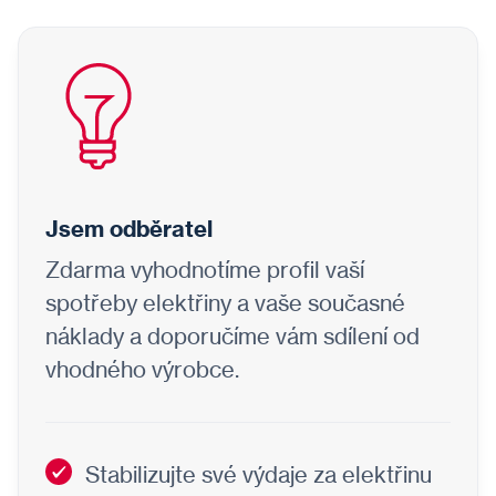
Jsem odběratel
Zdarma vyhodnotíme profil vaší
spotřeby elektřiny a vaše současné
náklady a doporučíme vám sdílení od
vhodného výrobce.
Stabilizujte své výdaje za elektřinu