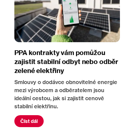
PPA kontrakty vám pomůžou
zajistit stabilní odbyt nebo odběr
zelené elektřiny
Smlouvy o dodávce obnovitelné energie
mezi výrobcem a odběratelem jsou
ideální cestou, jak si zajistit cenově
stabilní elektřinu.
Číst dál