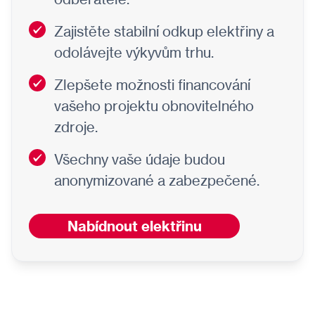
Zajistěte stabilní odkup elektřiny a
odolávejte výkyvům trhu.
Zlepšete možnosti financování
vašeho projektu obnovitelného
zdroje.
Všechny vaše údaje budou
anonymizované a zabezpečené.
Nabídnout elektřinu