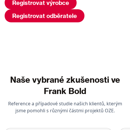
Registrovat výrobce
Registrovat odběratele
Naše vybrané zkušenosti ve
Frank Bold
Reference a případové studie našich klientů, kterým
jsme pomohli s různými částmi projektů OZE.