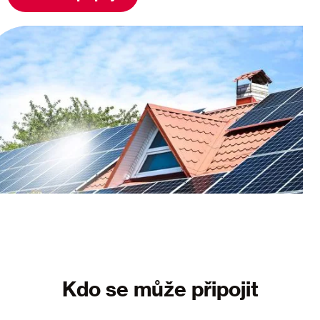
Kdo se může připojit