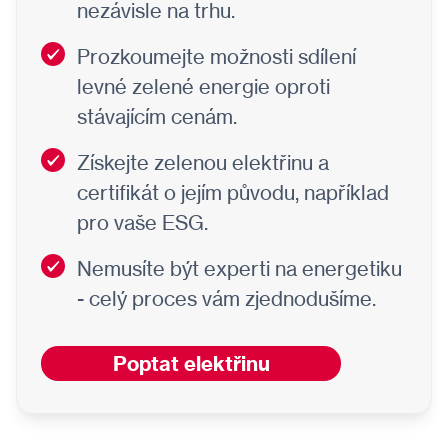
nezávisle na trhu.
Prozkoumejte možnosti sdílení
levné zelené energie oproti
stávajícím cenám.
Získejte zelenou elektřinu a
certifikát o jejím původu, například
pro vaše ESG.
Nemusíte být experti na energetiku
- celý proces vám zjednodušíme.
Poptat elektřinu