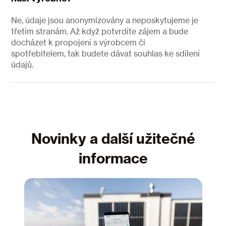
Ne, údaje jsou anonymizovány a neposkytujeme je
třetím stranám. Až když potvrdíte zájem a bude
docházet k propojení s výrobcem či
spotřebitelem, tak budete dávat souhlas ke sdílení
údajů.
Novinky a další užitečné
informace