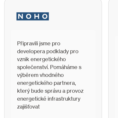
Připravili jsme pro
developera podklady pro
vznik energetického
společenství. Pomáháme s
výběrem vhodného
energetického partnera,
který bude správu a provoz
energetické infrastruktury
zajišťovat