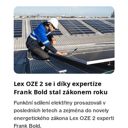
Lex OZE 2 se i díky expertíze
Frank Bold stal zákonem roku
Funkční sdílení elektřiny prosazovali v
posledních letech a zejména do novely
energetického zákona Lex OZE 2 experti
Frank Bold.